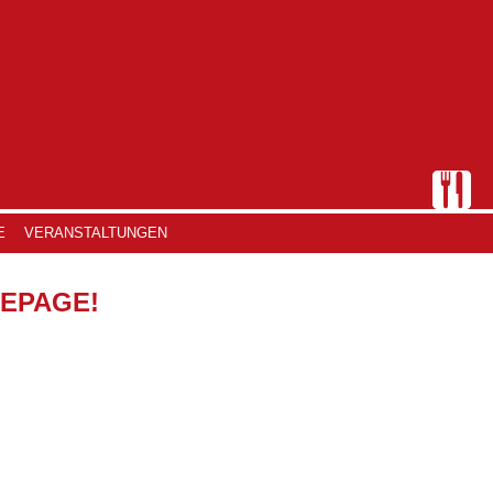
E
VERANSTALTUNGEN
EPAGE!