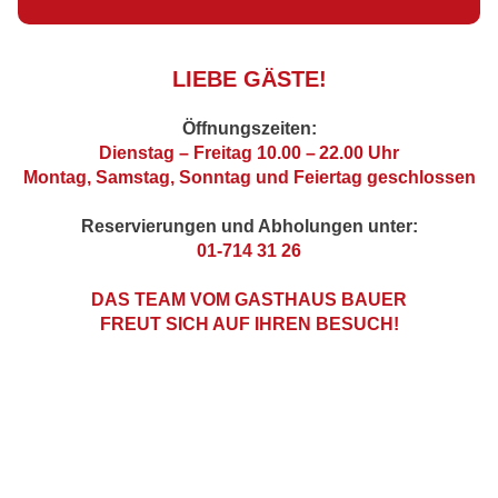
LIEBE GÄSTE!
Öffnungszeiten:
Dienstag – Freitag 10.00
–
22.00 Uhr
Montag, Samstag, Sonntag und Feiertag geschlossen
Reservierungen und Abholungen unter:
01-714 31 26
DAS TEAM VOM GASTHAUS BAUER
FREUT SICH AUF IHREN BESUCH!