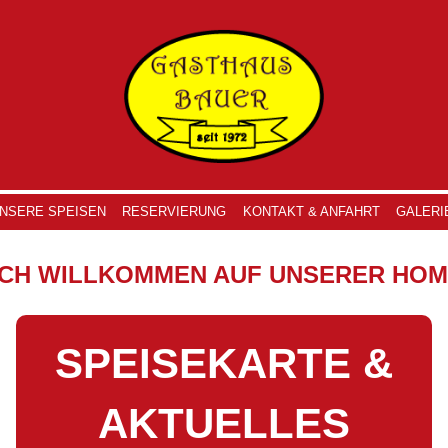
NSERE SPEISEN
RESERVIERUNG
KONTAKT & ANFAHRT
GALERI
ICH WILLKOMMEN AUF UNSERER HOM
SPEISEKARTE &
AKTUELLES