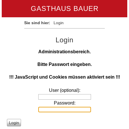
GASTHAUS BAUER
Sie sind hier:
Login
Login
Administrationsbereich.
Bitte Passwort eingeben.
!!! JavaScript und Cookies müssen aktiviert sein !!!
User (optional):
Password: