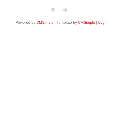
Powered by
CMSimple
| Template by
CMSimple
|
Login