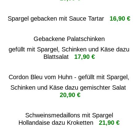
Spargel gebacken mit Sauce Tartar
16,90 €
Gebackene Palatschinken
gefüllt mit Spargel, Schinken und Käse dazu
Blattsalat
17,90 €
Cordon Bleu vom Huhn - gefüllt mit Spargel,
Schinken und Käse dazu gemischter Salat
20,90 €
Schweinsmedaillons mit Spargel
Hollandaise
dazu Kroketten
21,90 €