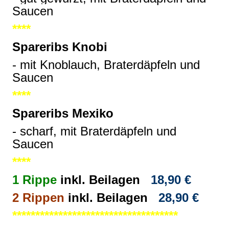
Saucen
****
Spareribs Knobi
- mit Knoblauch, Braterdäpfeln und
Saucen
****
Spareribs Mexiko
- scharf, mit Braterdäpfeln und
Saucen
****
1 Rippe
inkl. Beilagen
18,90 €
2 Rippen
inkl. Beilagen
28,90 €
************************************