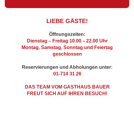
VERANSTALTUNGEN
LIEBE GÄSTE!
Öffnungszeiten:
Dienstag – Freitag 10.00
–
22.00 Uhr
Montag, Samstag, Sonntag und Feiertag
geschlossen
Reservierungen und Abholungen unter:
01-714 31 26
DAS TEAM VOM GASTHAUS BAUER
FREUT SICH AUF IHREN BESUCH!